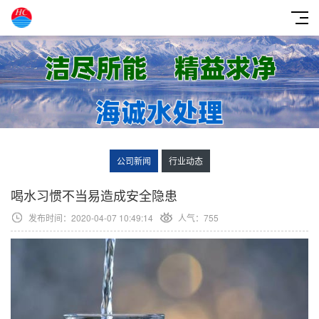
公司新闻
行业动态
喝水习惯不当易造成安全隐患
发布时间：2020-04-07 10:49:14
人气：755