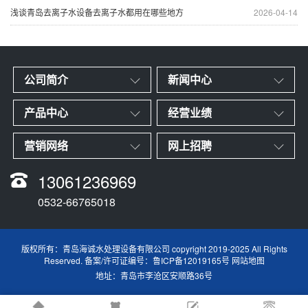
浅谈青岛去离子水设备去离子水都用在哪些地方
2026-04-14
公司简介
新闻中心
产品中心
经营业绩
营销网络
网上招聘
13061236969
0532-66765018
版权所有：青岛海诚水处理设备有限公司 copyright 2019-2025 All Rights
Reserved.
备案/许可证编号：鲁ICP备12019165号
网站地图
地址：青岛市李沧区安顺路36号