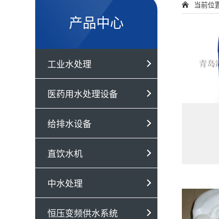
当前位
产品中心
工业水处理
医药用水处理设备
给排水设备
直饮水机
中水处理
恒压变频供水系统