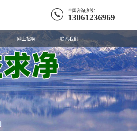
全国咨询热线：
13061236969
网上招聘
联系我们