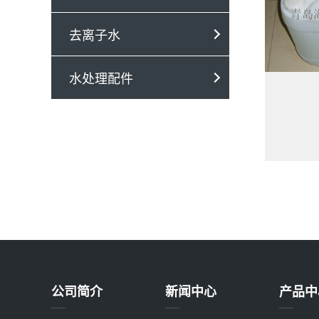
去离子水
水处理配件
公司简介
新闻中心
产品中