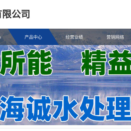
有限公司
心
产品中心
经营业绩
营销网络