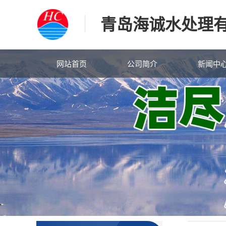
青岛海诚水处理
网站首页
公司简介
新闻中