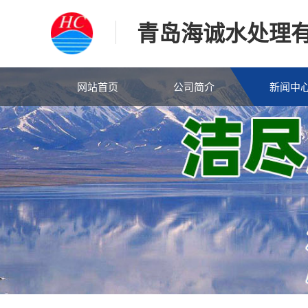
青岛海诚水处理
网站首页
公司简介
新闻中