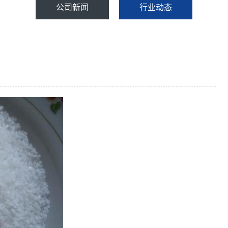
公司新闻
行业动态