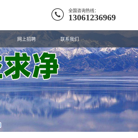
全国咨询热线：
13061236969
网上招聘
联系我们