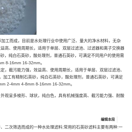
加工而成，目前是水处理行业中使用广泛、量大的净水材料，无杂
单层
过滤
效益高、使用周期长，适用于
、双层过滤池、
器和离子交换器
英砂，纯白石英砂，酸处理剂，普通石英砂，可满足不同用户的使用需
8mm 8-16mm 16-32mm。
稳定，截污能力强，效益高、使用周期长，适用于单层、双层过滤池、
9)标准。加工有精制石英砂，纯白石英砂，酸处理剂，普通石英砂，可满足
 2-4mm 4-8mm 8-16mm 16-32mm。
。外观呈多棱形、球状，纯白色，具有机械强度高、截污能力强、耐酸
编辑本段
、二次筛选而成的一种水处理滤料;常用的石英砂滤料主要有两种:一