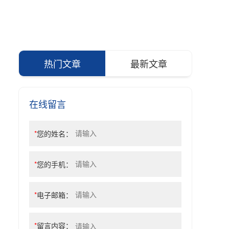
热门文章
最新文章
在线留言
*
您的姓名：
*
您的手机：
*
电子邮箱：
*
留言内容：