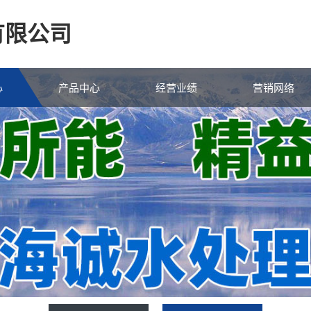
有限公司
心
产品中心
经营业绩
营销网络