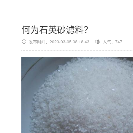
何为石英砂滤料？
发布时间：2020-03-05 08:18:43
人气：747