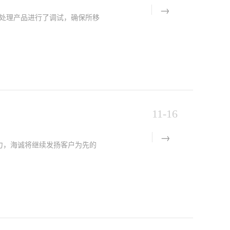
处理产品进行了调试，确保所移
11-16
力，海诚将继续发扬客户为先的