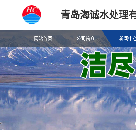
青岛海诚水处理
网站首页
公司简介
新闻中