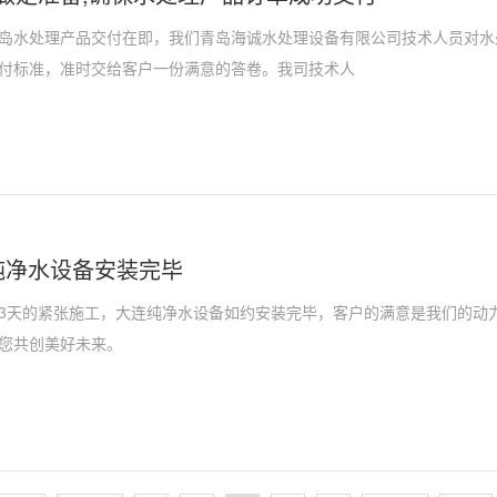
岛水处理产品交付在即，我们青岛海诚水处理设备有限公司技术人员对水
付标准，准时交给客户一份满意的答卷。我司技术人
纯净水设备安装完毕
3天的紧张施工，大连纯净水设备如约安装完毕，客户的满意是我们的动
您共创美好未来。