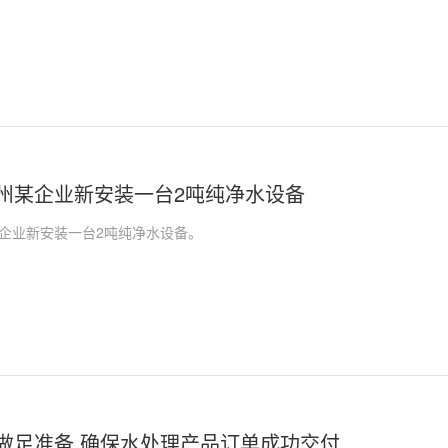
州某企业新安装一台2吨纯净水设备
企业新安装一台2吨纯净水设备。
做足准备,确保水处理产品订单成功交付