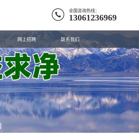
全国咨询热线：
13061236969
网上招聘
联系我们