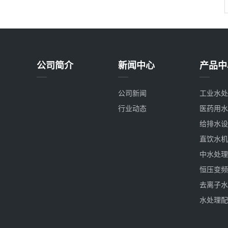
公司简介
新闻中心
产品中
公司新闻
工业水处
行业动态
医药用水
给排水设
直饮水机
中水处理
恒压变频
去离子水
水处理配