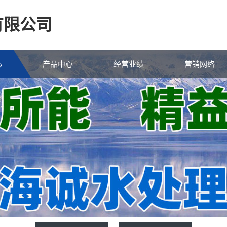
有限公司
心
产品中心
经营业绩
营销网络